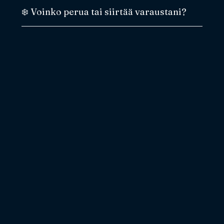
❄️ Voinko perua tai siirtää varaustani?