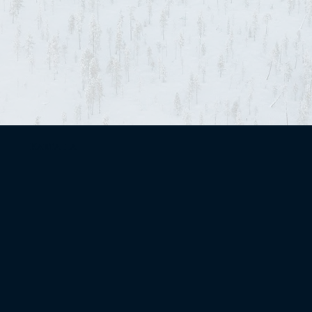
Kartalla